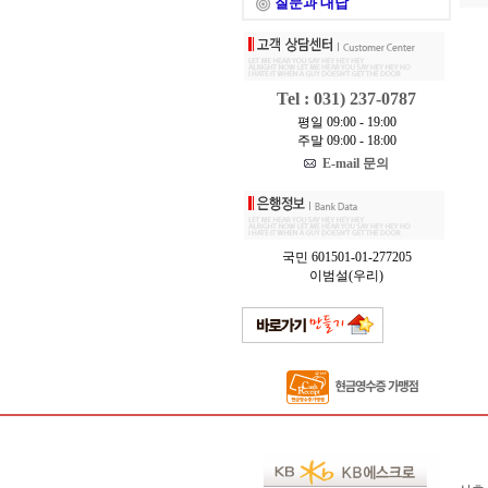
질문과 대답
Tel : 031) 237-0787
평일 09:00 - 19:00
주말 09:00 - 18:00
E-mail 문의
국민 601501-01-277205
이범설(우리)