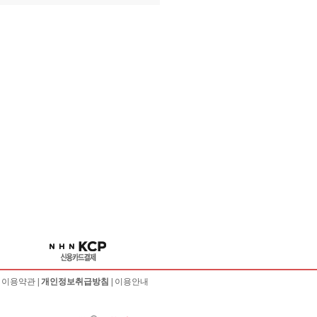
|
이용약관
|
개인정보취급방침
|
이용안내