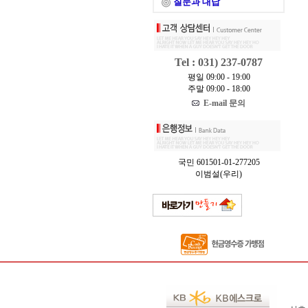
질문과 대답
Tel : 031) 237-0787
평일 09:00 - 19:00
주말 09:00 - 18:00
E-mail 문의
국민 601501-01-277205
이범설(우리)