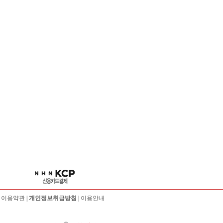
|
이용약관
|
개인정보취급방침
|
이용안내