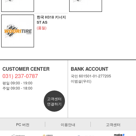
한국 H318 키너지
ST AS
(품절)
CUSTOMER CENTER
BANK ACCOUNT
031) 237-0787
국민 601501-01-277205
이범설(우리)
평일 09:00 - 19:00
주말 09:00 - 18:00
고객센터
연결하기
PC 버전
이용안내
고객센터