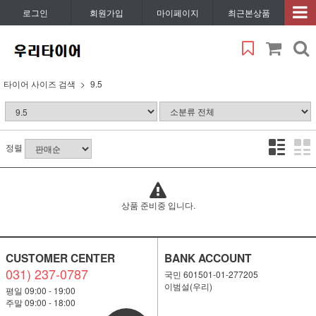
로그인
회원가입
마이페이지
최근본상품
타이어 사이즈 검색
9.5
정렬
상품 준비중 입니다.
CUSTOMER CENTER
BANK ACCOUNT
031) 237-0787
국민 601501-01-277205
이범설(우리)
평일 09:00 - 19:00
주말 09:00 - 18:00