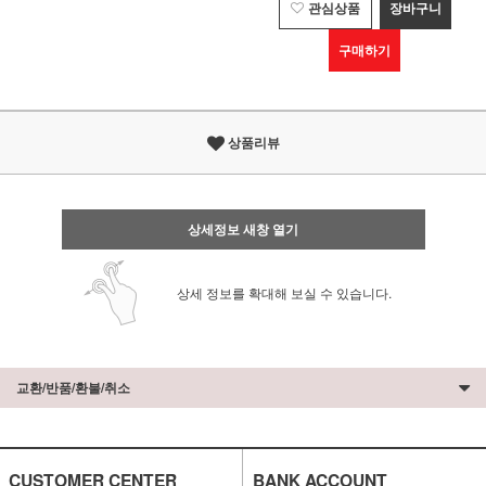
관심상품
장바구니
구매하기
상품리뷰
상세정보 새창 열기
상세 정보를 확대해 보실 수 있습니다.
교환/반품/환불/취소
CUSTOMER CENTER
BANK ACCOUNT