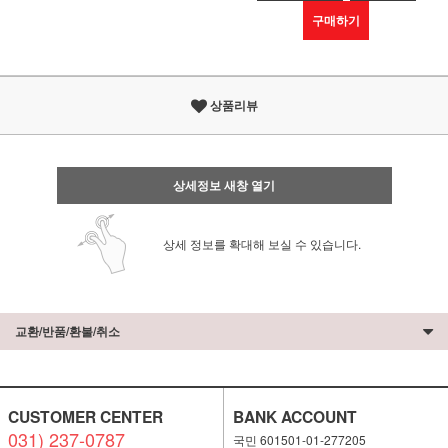
구매하기
상품리뷰
상세정보 새창 열기
상세 정보를 확대해 보실 수 있습니다.
교환/반품/환불/취소
CUSTOMER CENTER
BANK ACCOUNT
031) 237-0787
국민 601501-01-277205