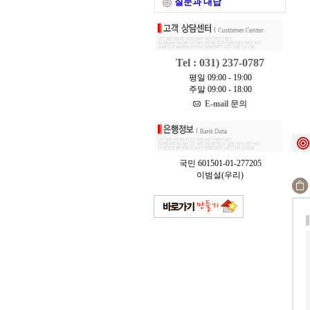
질문과 대답
Tel : 031) 237-0787
평일 09:00 - 19:00
주말 09:00 - 18:00
E-mail 문의
국민 601501-01-277205
이범설(우리)