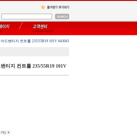
ch 어드밴티지 컨트롤 235/55R19 101V 643043
드밴티지 컨트롤 235/55R19 101V
추가)