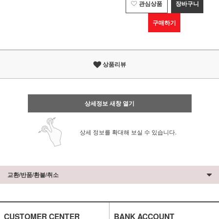
관심상품
장바구니
구매하기
상품리뷰
상세정보 새창 열기
상세 정보를 확대해 보실 수 있습니다.
교환/반품/환불/취소
CUSTOMER CENTER
BANK ACCOUNT