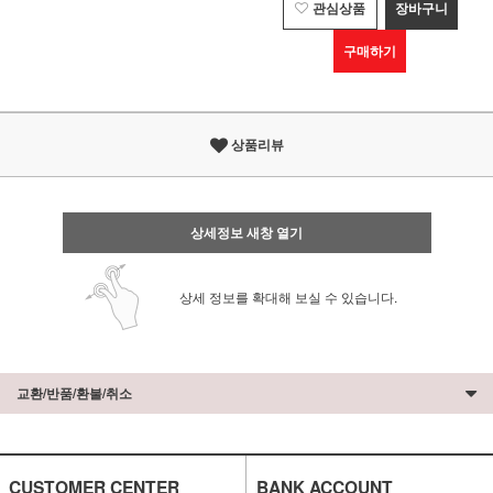
관심상품
장바구니
구매하기
상품리뷰
상세정보 새창 열기
상세 정보를 확대해 보실 수 있습니다.
교환/반품/환불/취소
CUSTOMER CENTER
BANK ACCOUNT