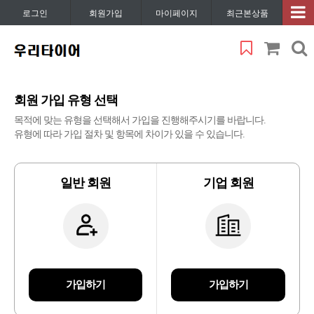
로그인
회원가입
마이페이지
최근본상품
회원 가입 유형 선택
목적에 맞는 유형을 선택해서 가입을 진행해주시기를 바랍니다.
유형에 따라 가입 절차 및 항목에 차이가 있을 수 있습니다.
일반 회원
기업 회원
가입하기
가입하기