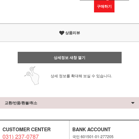
구매하기
상품리뷰
상세정보 새창 열기
상세 정보를 확대해 보실 수 있습니다.
교환/반품/환불/취소
CUSTOMER CENTER
BANK ACCOUNT
031) 237-0787
국민 601501-01-277205