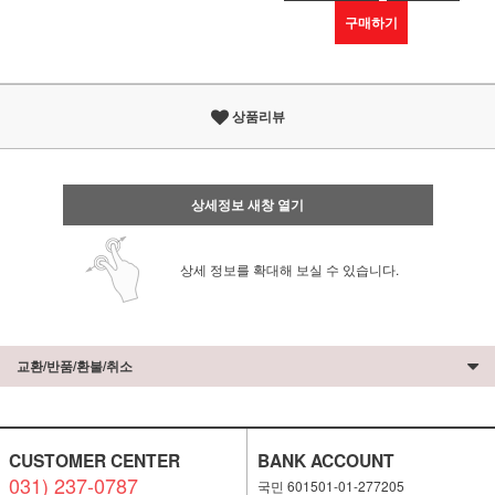
구매하기
상품리뷰
상세정보 새창 열기
상세 정보를 확대해 보실 수 있습니다.
교환/반품/환불/취소
CUSTOMER CENTER
BANK ACCOUNT
031) 237-0787
국민 601501-01-277205