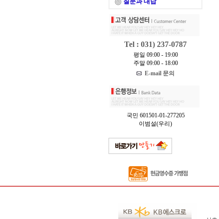
질문과 대답
Tel : 031) 237-0787
평일 09:00 - 19:00
주말 09:00 - 18:00
E-mail 문의
국민 601501-01-277205
이범설(우리)