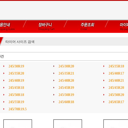
타이어 사이즈 검색
4건
245/30R19
245/30R20
245/35R18
245/35R20
245/35R21
245/40R17
245/40R19
245/40R20
245/40R21
245/45R18
245/45R19
245/45R20
245/50R18
245/50R19
245/50R20
245/55R19
245/60R18
245/65R17
245/70R19.5