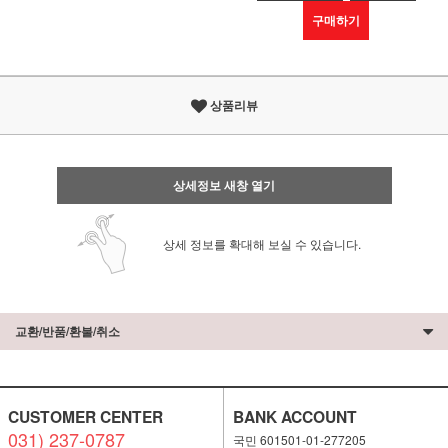
구매하기
상품리뷰
상세정보 새창 열기
상세 정보를 확대해 보실 수 있습니다.
교환/반품/환불/취소
CUSTOMER CENTER
BANK ACCOUNT
031) 237-0787
국민 601501-01-277205