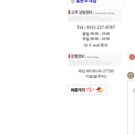
질문과 대답
Tel : 031) 237-0787
평일 09:00 - 19:00
주말 09:00 - 18:00
E-mail 문의
국민 601501-01-277205
이범설(우리)