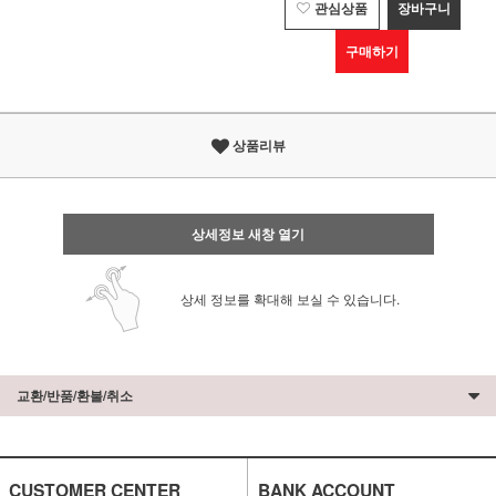
관심상품
장바구니
구매하기
상품리뷰
상세정보 새창 열기
상세 정보를 확대해 보실 수 있습니다.
교환/반품/환불/취소
CUSTOMER CENTER
BANK ACCOUNT