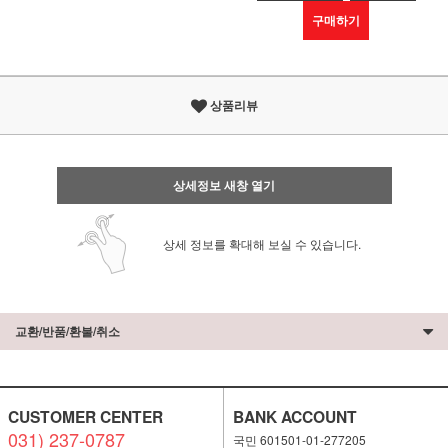
구매하기
상품리뷰
상세정보 새창 열기
상세 정보를 확대해 보실 수 있습니다.
교환/반품/환불/취소
CUSTOMER CENTER
BANK ACCOUNT
031) 237-0787
국민 601501-01-277205