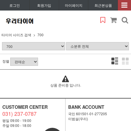
로그인
회원가입
마이페이지
최근본상품
타이어 사이즈 검색
700
정렬
상품 준비중 입니다.
CUSTOMER CENTER
BANK ACCOUNT
031) 237-0787
국민 601501-01-277205
이범설(우리)
평일 09:00 - 19:00
주말 09:00 - 18:00