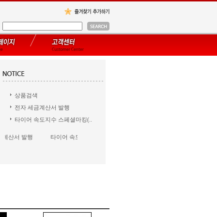
상품검색
전자 세금계산서 발행
타이어 속도지수 스페셜마킹(..
계산서 발행
타이어 속도지수 스페셜마..