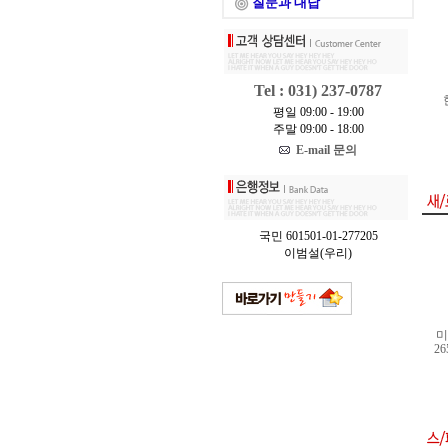
질문과 대답
Tel : 031) 237-0787
평일 09:00 - 19:00
주말 09:00 - 18:00
E-mail 문의
국민 601501-01-277205
이범설(우리)
미
26